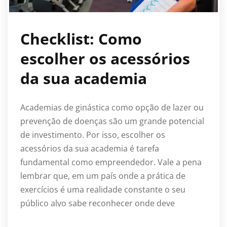
Checklist: Como
escolher os acessórios
da sua academia
Academias de ginástica como opção de lazer ou
prevenção de doenças são um grande potencial
de investimento. Por isso, escolher os
acessórios da sua academia é tarefa
fundamental como empreendedor. Vale a pena
lembrar que, em um país onde a prática de
exercícios é uma realidade constante o seu
público alvo sabe reconhecer onde deve