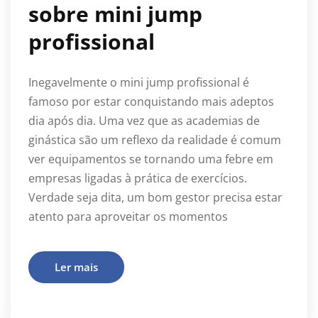
sobre mini jump
profissional
Inegavelmente o mini jump profissional é
famoso por estar conquistando mais adeptos
dia após dia. Uma vez que as academias de
ginástica são um reflexo da realidade é comum
ver equipamentos se tornando uma febre em
empresas ligadas à prática de exercícios.
Verdade seja dita, um bom gestor precisa estar
atento para aproveitar os momentos
Ler mais