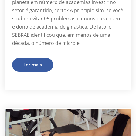
planeta em número de academias investir no
setor é garantido, certo? A princípio sim, se você
souber evitar 05 problemas comuns para quem
é dono de academia de ginástica. De fato, o
SEBRAE identificou que, em menos de uma
década, o número de micro e
Ler mais