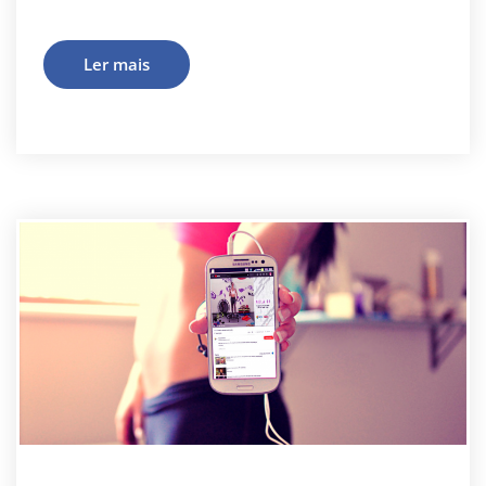
Ler mais