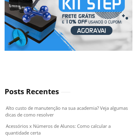
Posts Recentes
Alto custo de manutenção na sua academia? Veja algumas
dicas de como resolver
Acessórios x Números de Alunos: Como calcular a
quantidade certa