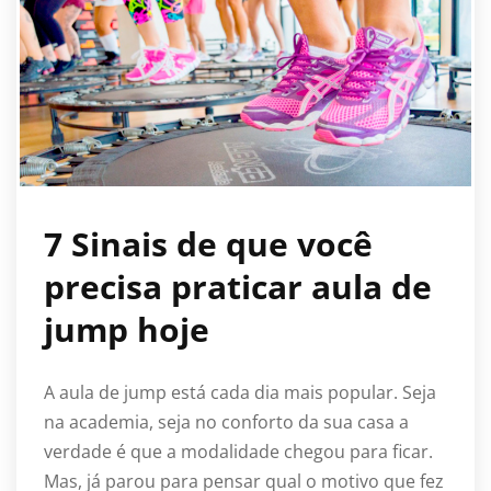
7 Sinais de que você
precisa praticar aula de
jump hoje
A aula de jump está cada dia mais popular. Seja
na academia, seja no conforto da sua casa a
verdade é que a modalidade chegou para ficar.
Mas, já parou para pensar qual o motivo que fez