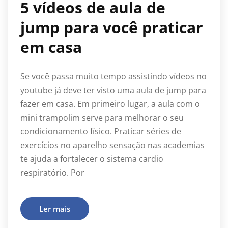
5 vídeos de aula de
jump para você praticar
em casa
Se você passa muito tempo assistindo vídeos no
youtube já deve ter visto uma aula de jump para
fazer em casa. Em primeiro lugar, a aula com o
mini trampolim serve para melhorar o seu
condicionamento físico. Praticar séries de
exercícios no aparelho sensação nas academias
te ajuda a fortalecer o sistema cardio
respiratório. Por
Ler mais