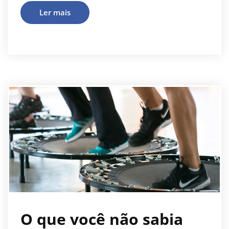
Ler mais
O que você não sabia