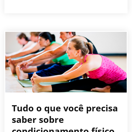
Tudo o que você precisa
saber sobre
condicionamento físico