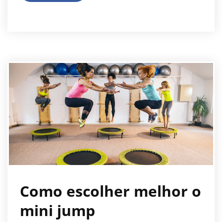
Como escolher melhor o
mini jump