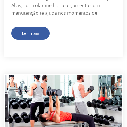
Aliás, controlar melhor o orçamento com
manutenção te ajuda nos momentos de
Ler mais