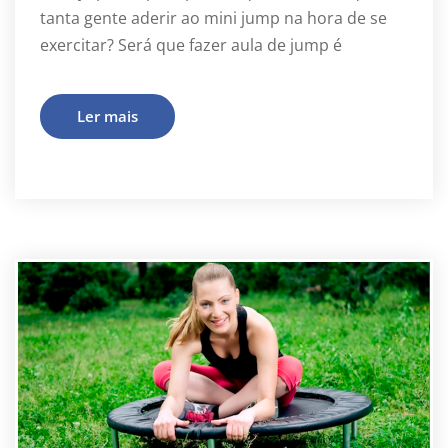
tanta gente aderir ao mini jump na hora de se
exercitar? Será que fazer aula de jump é
Ler mais