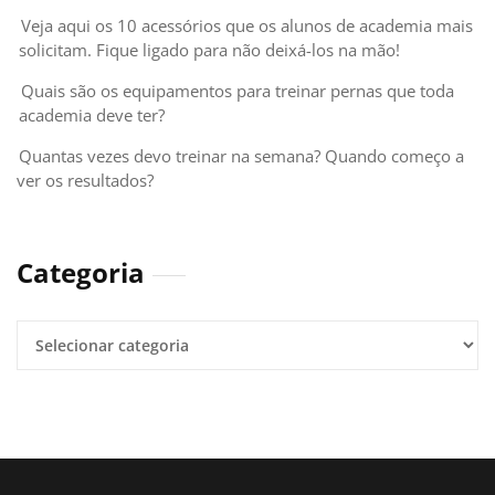
Veja aqui os 10 acessórios que os alunos de academia mais
solicitam. Fique ligado para não deixá-los na mão!
Quais são os equipamentos para treinar pernas que toda
academia deve ter?
Quantas vezes devo treinar na semana? Quando começo a
ver os resultados?
Categoria