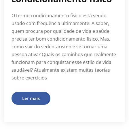
O termo condicionamento físico está sendo
usado com frequência ultimamente. A saber,
quem procura por qualidade de vida e saúde
precisa ter bom condicionamento físico. Mas,
como sair do sedentarismo e se tornar uma
pessoa ativa? Quais os caminhos que realmente
funcionam para conquistar esse estilo de vida
saudável? Atualmente existem muitas teorias
sobre exercícios
Ler mais