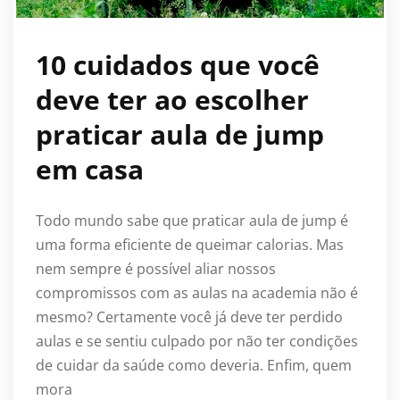
10 cuidados que você
deve ter ao escolher
praticar aula de jump
em casa
Todo mundo sabe que praticar aula de jump é
uma forma eficiente de queimar calorias. Mas
nem sempre é possível aliar nossos
compromissos com as aulas na academia não é
mesmo? Certamente você já deve ter perdido
aulas e se sentiu culpado por não ter condições
de cuidar da saúde como deveria. Enfim, quem
mora