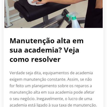
Manutenção alta em
sua academia? Veja
como resolver
Verdade seja dita, equipamentos de academia
exigem manutenção constante. Assim, se não
for feito um planejamento sobre os reparos a
manutenção alta em sua academia pode afetar
o seu negócio. Inegavelmente, o lucro de uma
academia está ligado à sua taxa de manutenção.