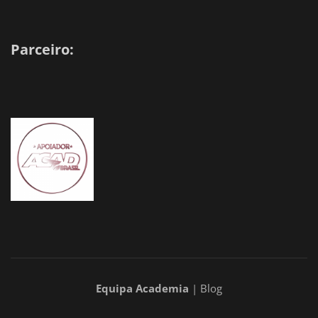
Parceiro:
Equipa Academia
| Blog