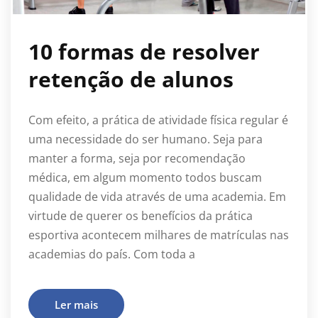
10 formas de resolver
retenção de alunos
Com efeito, a prática de atividade física regular é
uma necessidade do ser humano. Seja para
manter a forma, seja por recomendação
médica, em algum momento todos buscam
qualidade de vida através de uma academia. Em
virtude de querer os benefícios da prática
esportiva acontecem milhares de matrículas nas
academias do país. Com toda a
Ler mais