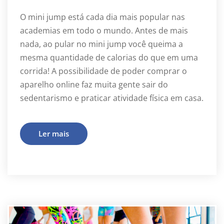
O mini jump está cada dia mais popular nas
academias em todo o mundo. Antes de mais
nada, ao pular no mini jump você queima a
mesma quantidade de calorias do que em uma
corrida! A possibilidade de poder comprar o
aparelho online faz muita gente sair do
sedentarismo e praticar atividade física em casa.
Ler mais