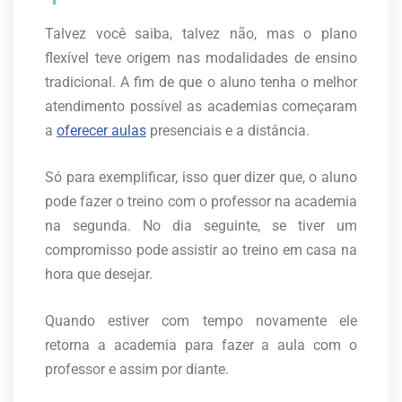
Talvez você saiba, talvez não, mas o plano
flexível teve origem nas modalidades de ensino
tradicional. A fim de que o aluno tenha o melhor
atendimento possível as academias começaram
a
oferecer aulas
presenciais e a distância.
Só para exemplificar, isso quer dizer que, o aluno
pode fazer o treino com o professor na academia
na segunda. No dia seguinte, se tiver um
compromisso pode assistir ao treino em casa na
hora que desejar.
Quando estiver com tempo novamente ele
retorna a academia para fazer a aula com o
professor e assim por diante.