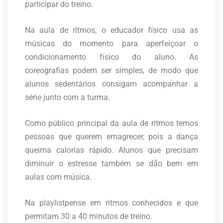
participar do treino.
Na aula de ritmos, o educador físico usa as
músicas do momento para aperfeiçoar o
condicionamento físico do aluno. As
coreografias podem ser simples, de modo que
alunos sedentários consigam acompanhar a
série junto com a turma.
Como público principal da aula de ritmos temos
pessoas que querem emagrecer, pois a dança
queima calorias rápido. Alunos que precisam
diminuir o estresse também se dão bem em
aulas com música.
Na playlistpense em ritmos conhecidos e que
permitam 30 a 40 minutos de treino.