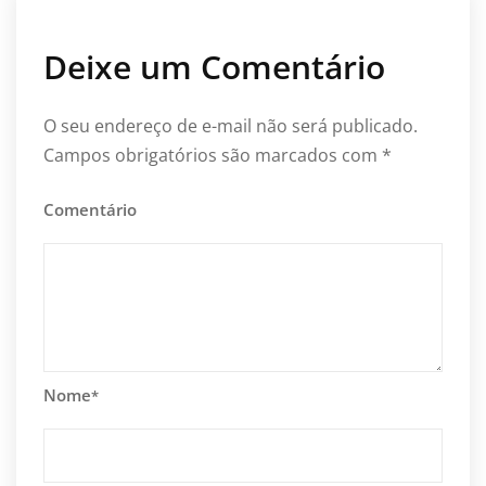
Deixe um Comentário
O seu endereço de e-mail não será publicado.
Campos obrigatórios são marcados com
*
Comentário
Nome
*