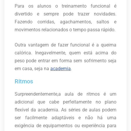
Para os alunos o treinamento funcional é
divertido e sempre pode trazer novidades.
Fazendo corridas, agachamentos, saltos e
movimentos relacionados o tempo passa rápido.
Outra vantagem de fazer funcional é a queima
calórica. Inegavelmente, quem está acima do
peso pode entrar em forma sem sofrimento seja
em casa, seja na
academia
.
Ritmos
Surpreendentemente,a aula de ritmos é um
adicional que cabe perfeitamente no plano
flexível da academia. As séries de aulas podem
ser facilmente adaptáveis e não há uma
exigência de equipamentos ou experiência para