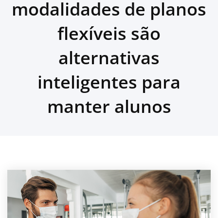
modalidades de planos
flexíveis são
alternativas
inteligentes para
manter alunos