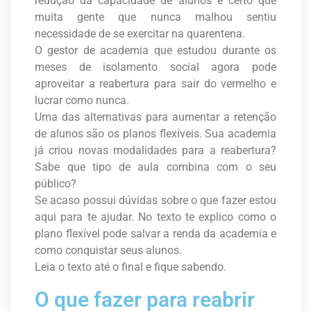
redução da capacidade de alunos é certo que
muita gente que nunca malhou sentiu
necessidade de se exercitar na quarentena.
O gestor de academia que estudou durante os
meses de isolamento social agora pode
aproveitar a reabertura para sair do vermelho e
lucrar como nunca.
Uma das alternativas para aumentar a retenção
de alunos são os planos flexíveis. Sua academia
já criou novas modalidades para a reabertura?
Sabe que tipo de aula combina com o seu
público?
Se acaso possui dúvidas sobre o que fazer estou
aqui para te ajudar. No texto te explico como o
plano flexível pode salvar a renda da academia e
como conquistar seus alunos.
Leia o texto até o final e fique sabendo.
O que fazer para reabrir