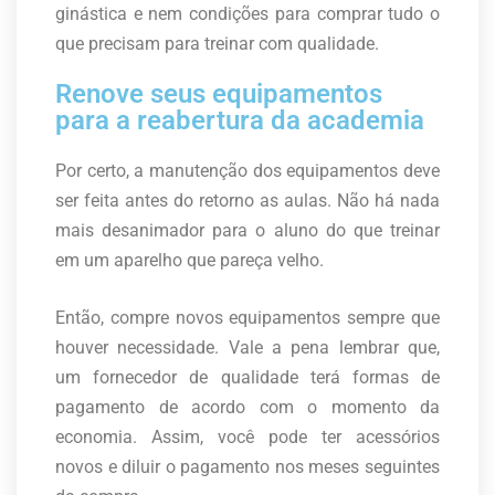
ginástica e nem condições para comprar tudo o
que precisam para treinar com qualidade.
Renove seus equipamentos
para a reabertura da academia
Por certo, a manutenção dos equipamentos deve
ser feita antes do retorno as aulas. Não há nada
mais desanimador para o aluno do que treinar
em um aparelho que pareça velho.
Então, compre novos equipamentos sempre que
houver necessidade. Vale a pena lembrar que,
um fornecedor de qualidade terá formas de
pagamento de acordo com o momento da
economia. Assim, você pode ter acessórios
novos e diluir o pagamento nos meses seguintes