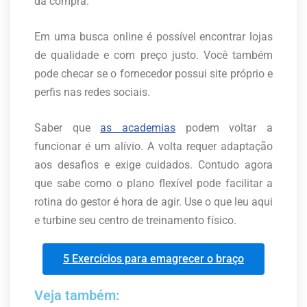
da compra.
Em uma busca online é possível encontrar lojas
de qualidade e com preço justo. Você também
pode checar se o fornecedor possui site próprio e
perfis nas redes sociais.
Saber que
as academias
podem voltar a
funcionar é um alívio. A volta requer adaptação
aos desafios e exige cuidados. Contudo agora
que sabe como o plano flexível pode facilitar a
rotina do gestor é hora de agir. Use o que leu aqui
e turbine seu centro de treinamento físico.
5 Exercícios para emagrecer o braço
Veja também: