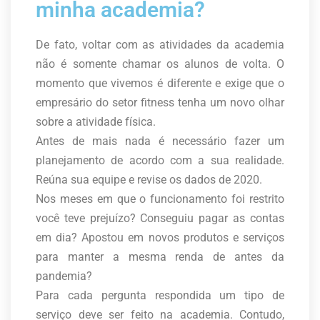
minha academia?
De fato, voltar com as atividades da academia
não é somente chamar os alunos de volta. O
momento que vivemos é diferente e exige que o
empresário do setor fitness tenha um novo olhar
sobre a atividade física.
Antes de mais nada é necessário fazer um
planejamento de acordo com a sua realidade.
Reúna sua equipe e revise os dados de 2020.
Nos meses em que o funcionamento foi restrito
você teve prejuízo? Conseguiu pagar as contas
em dia? Apostou em novos produtos e serviços
para manter a mesma renda de antes da
pandemia?
Para cada pergunta respondida um tipo de
serviço deve ser feito na academia. Contudo,