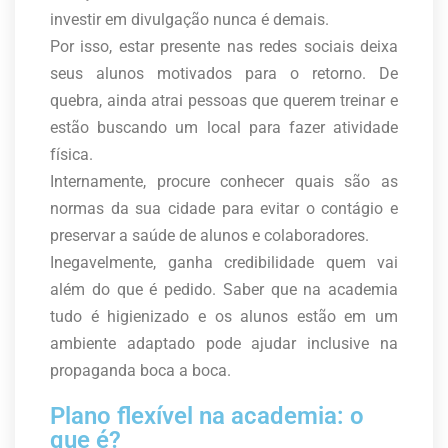
investir em divulgação nunca é demais.
Por isso, estar presente nas redes sociais deixa
seus alunos motivados para o retorno. De
quebra, ainda atrai pessoas que querem treinar e
estão buscando um local para fazer atividade
física.
Internamente, procure conhecer quais são as
normas da sua cidade para evitar o contágio e
preservar a saúde de alunos e colaboradores.
Inegavelmente, ganha credibilidade quem vai
além do que é pedido. Saber que na academia
tudo é higienizado e os alunos estão em um
ambiente adaptado pode ajudar inclusive na
propaganda boca a boca.
Plano flexível na academia: o
que é?