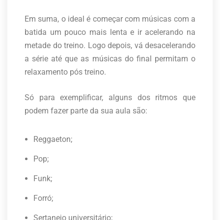
Em suma, o ideal é começar com músicas com a
batida um pouco mais lenta e ir acelerando na
metade do treino. Logo depois, vá desacelerando
a série até que as músicas do final permitam o
relaxamento pós treino.
Só para exemplificar, alguns dos ritmos que
podem fazer parte da sua aula são:
Reggaeton;
Pop;
Funk;
Forró;
Sertanejo universitário;