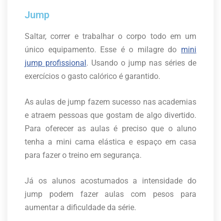
Jump
Saltar, correr e trabalhar o corpo todo em um
único equipamento. Esse é o milagre do
mini
jump profissional
. Usando o jump nas séries de
exercícios o gasto calórico é garantido.
As aulas de jump fazem sucesso nas academias
e atraem pessoas que gostam de algo divertido.
Para oferecer as aulas é preciso que o aluno
tenha a mini cama elástica e espaço em casa
para fazer o treino em segurança.
Já os alunos acostumados a intensidade do
jump podem fazer aulas com pesos para
aumentar a dificuldade da série.