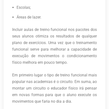
Escolas;
Áreas de lazer.
Incluir aulas de treino funcional nos pacotes dos
seus alunos otimiza os resultados de qualquer
plano de exercícios. Uma vez que o treinamento
funcional serve para melhorar a capacidade de
execução de movimentos o condicionamento
físico melhora em pouco tempo.
Em primeiro lugar o tipo de treino funcional mais
popular nas academias é o circuito. Em suma, ao
montar um circuito o educador físico irá pensar
em novas formas para que o aluno execute os
movimentos que faria no dia a dia.