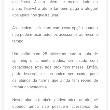
residência. Assim, além da mensalidade do
plano flexível o aluno também paga o aluguel
dos aparelhos que irá usar.
As academias lucram com essa opção quando
não podem usar todos os acessórios ao mesmo
tempo.
Um salão com 25 bicicletas para a aula de
spinning dificilmente poderá ser usado com
capacidade total nos próximos meses. Então,
parte dessas bicicletas podem ser locadas para
os alunos da turma que ainda têm receio de
treinar na academia.
Novos alunos também podem aderir ao aluguel
quando ainda não possuem acessórios de