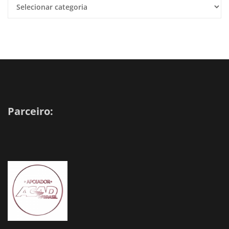
Parceiro: