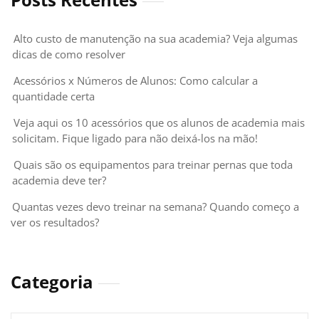
Alto custo de manutenção na sua academia? Veja algumas
dicas de como resolver
Acessórios x Números de Alunos: Como calcular a
quantidade certa
Veja aqui os 10 acessórios que os alunos de academia mais
solicitam. Fique ligado para não deixá-los na mão!
Quais são os equipamentos para treinar pernas que toda
academia deve ter?
Quantas vezes devo treinar na semana? Quando começo a
ver os resultados?
Categoria