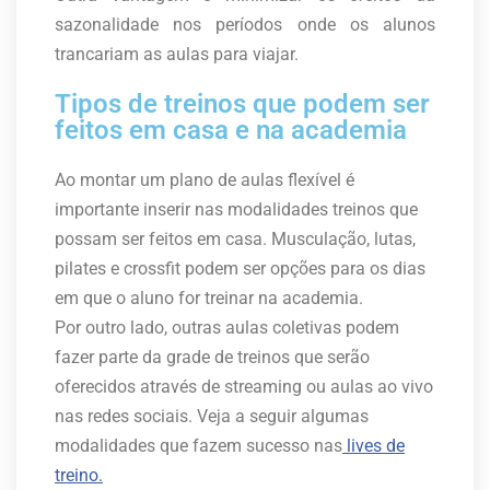
sazonalidade nos períodos onde os alunos
trancariam as aulas para viajar.
Tipos de treinos que podem ser
feitos em casa e na academia
Ao montar um plano de aulas flexível é
importante inserir nas modalidades treinos que
possam ser feitos em casa. Musculação, lutas,
pilates e crossfit podem ser opções para os dias
em que o aluno for treinar na academia.
Por outro lado, outras aulas coletivas podem
fazer parte da grade de treinos que serão
oferecidos através de streaming ou aulas ao vivo
nas redes sociais. Veja a seguir algumas
modalidades que fazem sucesso nas
lives de
treino.