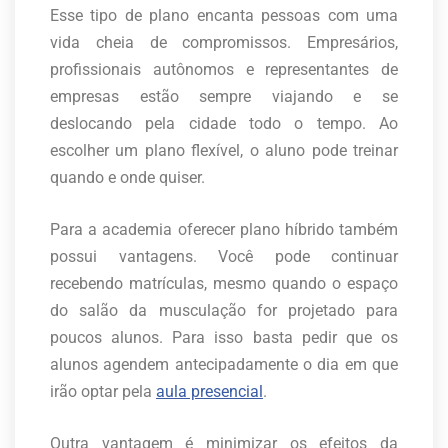
Esse tipo de plano encanta pessoas com uma
vida cheia de compromissos. Empresários,
profissionais autônomos e representantes de
empresas estão sempre viajando e se
deslocando pela cidade todo o tempo. Ao
escolher um plano flexível, o aluno pode treinar
quando e onde quiser.
Para a academia oferecer plano híbrido também
possui vantagens. Você pode continuar
recebendo matrículas, mesmo quando o espaço
do salão da musculação for projetado para
poucos alunos. Para isso basta pedir que os
alunos agendem antecipadamente o dia em que
irão optar pela
aula presencial
.
Outra vantagem é minimizar os efeitos da