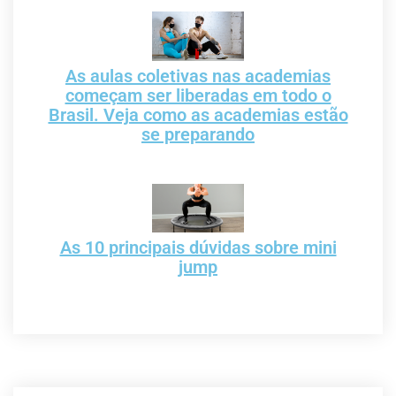
As aulas coletivas nas academias
começam ser liberadas em todo o
Brasil. Veja como as academias estão
se preparando
As 10 principais dúvidas sobre mini
jump