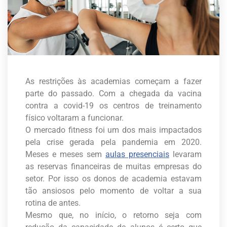
As restrições às academias começam a fazer
parte do passado. Com a chegada da vacina
contra a covid-19 os centros de treinamento
físico voltaram a funcionar.
O mercado fitness foi um dos mais impactados
pela crise gerada pela pandemia em 2020.
Meses e meses sem
aulas presenciais
levaram
as reservas financeiras de muitas empresas do
setor. Por isso os donos de academia estavam
tão ansiosos pelo momento de voltar a sua
rotina de antes.
Mesmo que, no início, o retorno seja com