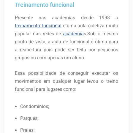
Treinamento funcional
Presente nas academias desde 1998 o
treinamento funcional
é uma aula coletiva muito
popular nas redes de
academia
s.Sob o mesmo
ponto de vista, a aula de funcional é ótima para
a reabertura pois pode ser feita por pequenos
grupos ou com apenas um aluno.
Essa possibilidade de conseguir executar os
movimentos em qualquer lugar levou o treino
funcional para lugares como:
Condomínios;
Parques;
Praias;