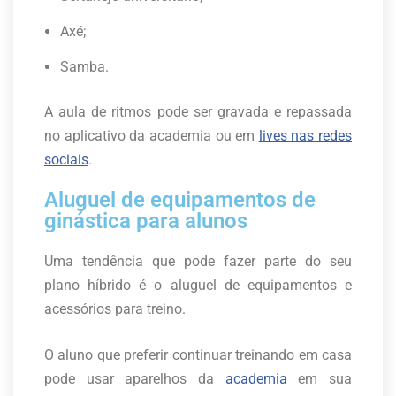
Axé;
Samba.
A aula de ritmos pode ser gravada e repassada
no aplicativo da academia ou em
lives nas redes
sociais
.
Aluguel de equipamentos de
ginástica para alunos
Uma tendência que pode fazer parte do seu
plano híbrido é o aluguel de equipamentos e
acessórios para treino.
O aluno que preferir continuar treinando em casa
pode usar aparelhos da
academia
em sua