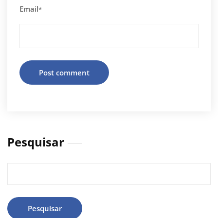
Email
*
Pesquisar