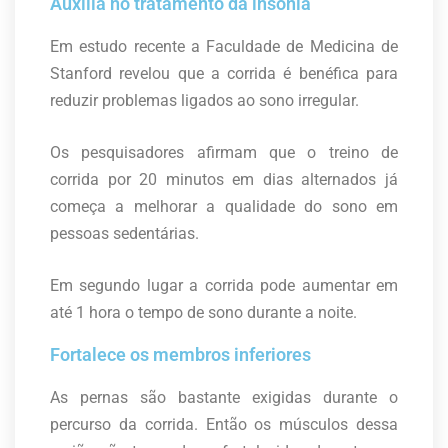
Auxilia no tratamento da insônia
Em estudo recente a Faculdade de Medicina de
Stanford revelou que a corrida é benéfica para
reduzir problemas ligados ao sono irregular.
Os pesquisadores afirmam que o treino de
corrida por 20 minutos em dias alternados já
começa a melhorar a qualidade do sono em
pessoas sedentárias.
Em segundo lugar a corrida pode aumentar em
até 1 hora o tempo de sono durante a noite.
Fortalece os membros inferiores
As pernas são bastante exigidas durante o
percurso da corrida. Então os músculos dessa