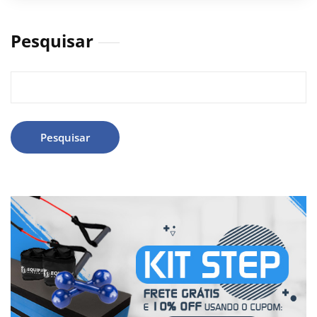
Pesquisar