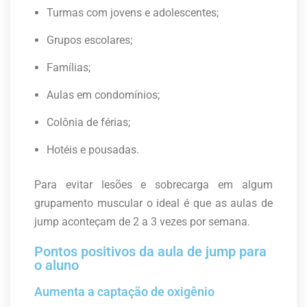
Turmas com jovens e adolescentes;
Grupos escolares;
Famílias;
Aulas em condomínios;
Colônia de férias;
Hotéis e pousadas.
Para evitar lesões e sobrecarga em algum
grupamento muscular o ideal é que as aulas de
jump aconteçam de 2 a 3 vezes por semana.
Pontos positivos da aula de jump para
o aluno
Aumenta a captação de oxigênio