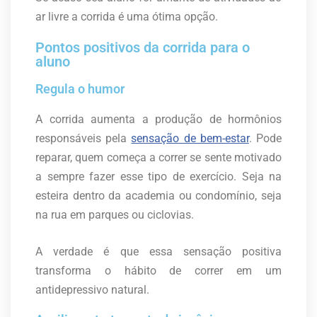
ar livre a corrida é uma ótima opção.
Pontos positivos da corrida para o
aluno
Regula o humor
A corrida aumenta a produção de hormônios
responsáveis pela
sensação de bem-estar
. Pode
reparar, quem começa a correr se sente motivado
a sempre fazer esse tipo de exercício. Seja na
esteira dentro da academia ou condomínio, seja
na rua em parques ou ciclovias.
A verdade é que essa sensação positiva
transforma o hábito de correr em um
antidepressivo natural.