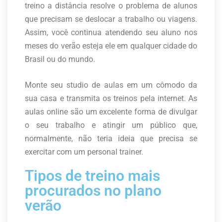
treino a distância resolve o problema de alunos
que precisam se deslocar a trabalho ou viagens.
Assim, você continua atendendo seu aluno nos
meses do verão esteja ele em qualquer cidade do
Brasil ou do mundo.
Monte seu studio de aulas em um cômodo da
sua casa e transmita os treinos pela internet. As
aulas online são um excelente forma de divulgar
o seu trabalho e atingir um público que,
normalmente, não teria ideia que precisa se
exercitar com um personal trainer.
Tipos de treino mais
procurados no plano
verão