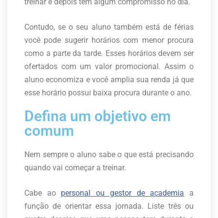
treinar e depois tem algum compromisso no dia.
Contudo, se o seu aluno também está de férias
você pode sugerir horários com menor procura
como a parte da tarde. Esses horários devem ser
ofertados com um valor promocional. Assim o
aluno economiza e você amplia sua renda já que
esse horário possui baixa procura durante o ano.
Defina um objetivo em
comum
Nem sempre o aluno sabe o que está precisando
quando vai começar a treinar.
Cabe ao
personal ou gestor de academia
a
função de orientar essa jornada. Liste três ou