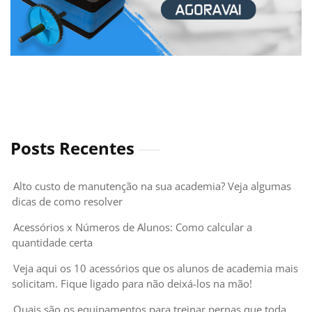
Posts Recentes
Alto custo de manutenção na sua academia? Veja algumas
dicas de como resolver
Acessórios x Números de Alunos: Como calcular a
quantidade certa
Veja aqui os 10 acessórios que os alunos de academia mais
solicitam. Fique ligado para não deixá-los na mão!
Quais são os equipamentos para treinar pernas que toda