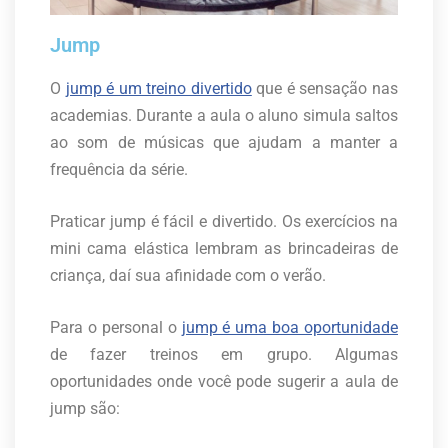
Jump
O
jump é um treino divertido
que é sensação nas
academias. Durante a aula o aluno simula saltos
ao som de músicas que ajudam a manter a
frequência da série.
Praticar jump é fácil e divertido. Os exercícios na
mini cama elástica lembram as brincadeiras de
criança, daí sua afinidade com o verão.
Para o personal o
jump é uma boa oportunidade
de fazer treinos em grupo. Algumas
oportunidades onde você pode sugerir a aula de
jump são: