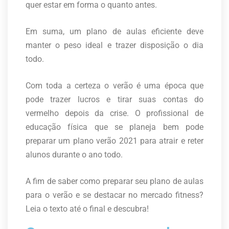
quer estar em forma o quanto antes.
Em suma, um plano de aulas eficiente deve
manter o peso ideal e trazer disposição o dia
todo.
Com toda a certeza o verão é uma época que
pode trazer lucros e tirar suas contas do
vermelho depois da crise. O profissional de
educação física que se planeja bem pode
preparar um plano verão 2021 para atrair e reter
alunos durante o ano todo.
A fim de saber como preparar seu plano de aulas
para o verão e se destacar no mercado fitness?
Leia o texto até o final e descubra!