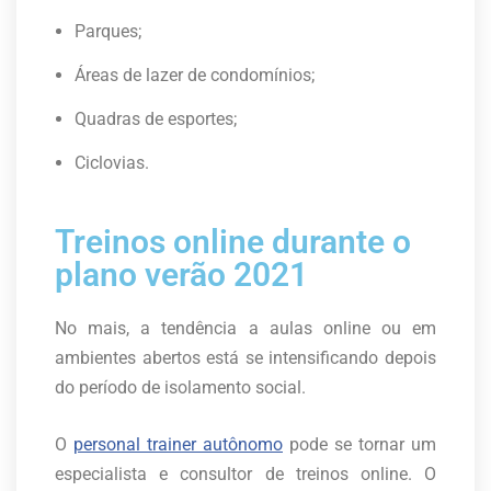
Parques;
Áreas de lazer de condomínios;
Quadras de esportes;
Ciclovias.
Treinos online durante o
plano verão 2021
No mais, a tendência a aulas online ou em
ambientes abertos está se intensificando depois
do período de isolamento social.
O
personal trainer autônomo
pode se tornar um
especialista e consultor de treinos online. O