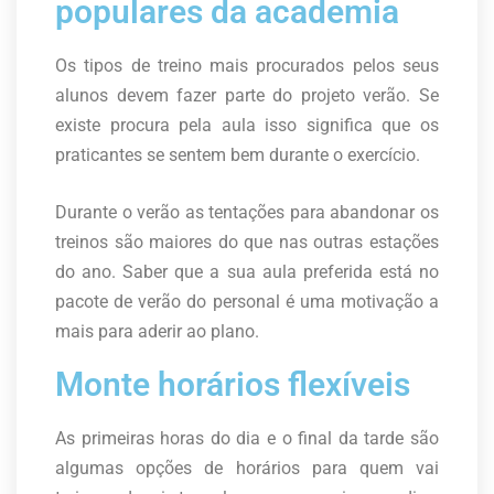
populares da academia
Os tipos de treino mais procurados pelos seus
alunos devem fazer parte do projeto verão. Se
existe procura pela aula isso significa que os
praticantes se sentem bem durante o exercício.
Durante o verão as tentações para abandonar os
treinos são maiores do que nas outras estações
do ano. Saber que a sua aula preferida está no
pacote de verão do personal é uma motivação a
mais para aderir ao plano.
Monte horários flexíveis
As primeiras horas do dia e o final da tarde são
algumas opções de horários para quem vai