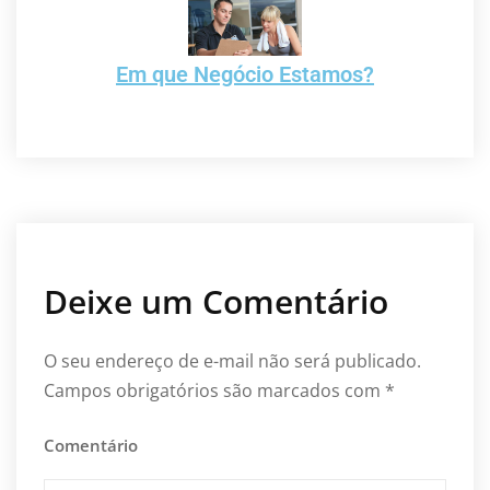
Em que Negócio Estamos?
Deixe um Comentário
O seu endereço de e-mail não será publicado.
Campos obrigatórios são marcados com
*
Comentário