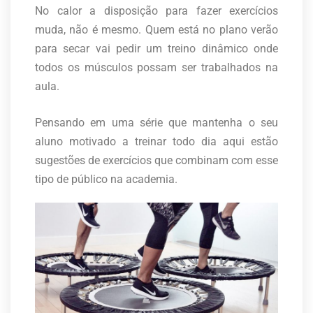
No calor a disposição para fazer exercícios
muda, não é mesmo. Quem está no plano verão
para secar vai pedir um treino dinâmico onde
todos os músculos possam ser trabalhados na
aula.
Pensando em uma série que mantenha o seu
aluno motivado a treinar todo dia aqui estão
sugestões de exercícios que combinam com esse
tipo de público na academia.