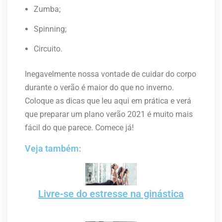
Zumba;
Spinning;
Circuito.
Inegavelmente nossa vontade de cuidar do corpo
durante o verão é maior do que no inverno.
Coloque as dicas que leu aqui em prática e verá
que preparar um plano verão 2021 é muito mais
fácil do que parece. Comece já!
Veja também:
Livre-se do estresse na ginástica