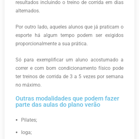
resultados incluindo o treino de corrida em dias
alternados.
Por outro lado, aqueles alunos que já praticam o
esporte há algum tempo podem ser exigidos
proporcionalmente a sua prática.
Só para exemplificar um aluno acostumado a
correr e com bom condicionamento físico pode
ter treinos de corrida de 3 a 5 vezes por semana
no máximo.
Outras modalidades que podem fazer
parte das aulas do plano verão
Pilates;
Ioga;