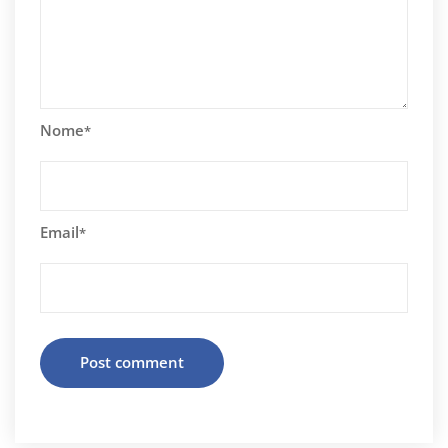
Nome
*
Email
*