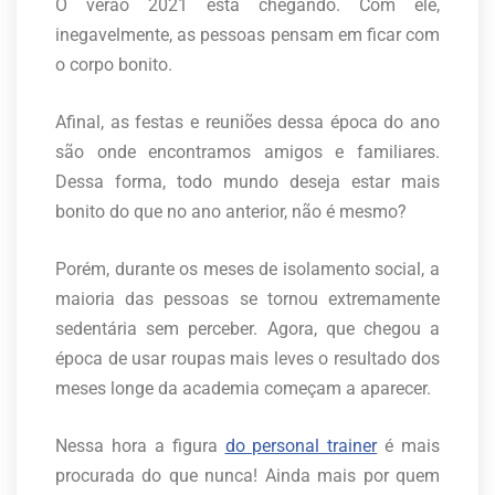
O verão 2021 está chegando. Com ele,
inegavelmente, as pessoas pensam em ficar com
o corpo bonito.
Afinal, as festas e reuniões dessa época do ano
são onde encontramos amigos e familiares.
Dessa forma, todo mundo deseja estar mais
bonito do que no ano anterior, não é mesmo?
Porém, durante os meses de isolamento social, a
maioria das pessoas se tornou extremamente
sedentária sem perceber. Agora, que chegou a
época de usar roupas mais leves o resultado dos
meses longe da academia começam a aparecer.
Nessa hora a figura
do personal trainer
é mais
procurada do que nunca! Ainda mais por quem