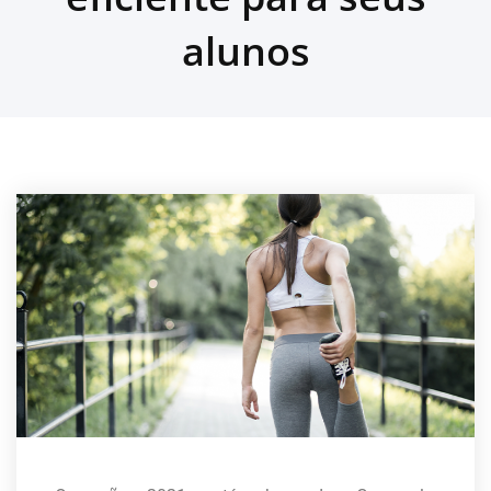
alunos