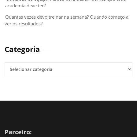
academia deve ter?
Quantas vezes devo treinar na semana? Quando começo a
ver os resultados?
Categoria
Parceiro: