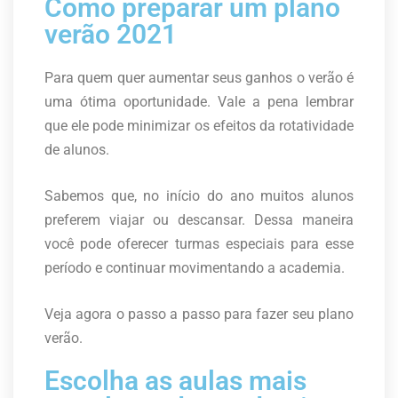
Como preparar um plano
verão 2021
Para quem quer aumentar seus ganhos o verão é
uma ótima oportunidade. Vale a pena lembrar
que ele pode minimizar os efeitos da rotatividade
de alunos.
Sabemos que, no início do ano muitos alunos
preferem viajar ou descansar. Dessa maneira
você pode oferecer turmas especiais para esse
período e continuar movimentando a academia.
Veja agora o passo a passo para fazer seu plano
verão.
Escolha as aulas mais