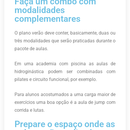
Faça um combo com
modalidades
complementares
O plano verão deve conter, basicamente, duas ou
três modalidades que serão praticadas durante o
pacote de aulas.
Em uma academia com piscina as aulas de
hidroginástica podem ser combinadas com
pilates e circuito funcional, por exemplo.
Para alunos acostumados a uma carga maior de
exercícios uma boa opção é a aula de jump com
corrida e lutas.
Prepare o espaço onde as