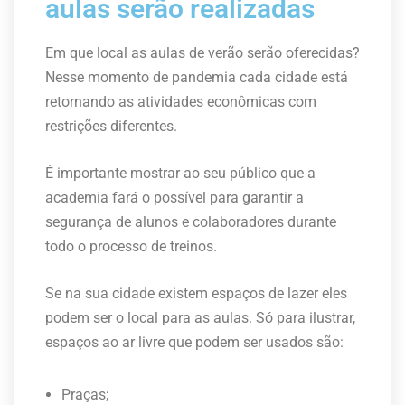
aulas serão realizadas
Em que local as aulas de verão serão oferecidas?
Nesse momento de pandemia cada cidade está
retornando as atividades econômicas com
restrições diferentes.
É importante mostrar ao seu público que a
academia fará o possível para garantir a
segurança de alunos e colaboradores durante
todo o processo de treinos.
Se na sua cidade existem espaços de lazer eles
podem ser o local para as aulas. Só para ilustrar,
espaços ao ar livre que podem ser usados são:
Praças;