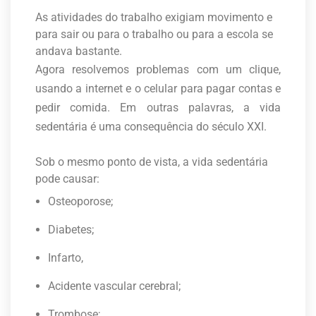
As atividades do trabalho exigiam movimento e
para sair ou para o trabalho ou para a escola se
andava bastante.
Agora resolvemos problemas com um clique,
usando a internet e o celular para pagar contas e
pedir comida. Em outras palavras, a vida
sedentária é uma consequência do século XXI.
Sob o mesmo ponto de vista, a vida sedentária
pode causar:
Osteoporose;
Diabetes;
Infarto,
Acidente vascular cerebral;
Trombose;