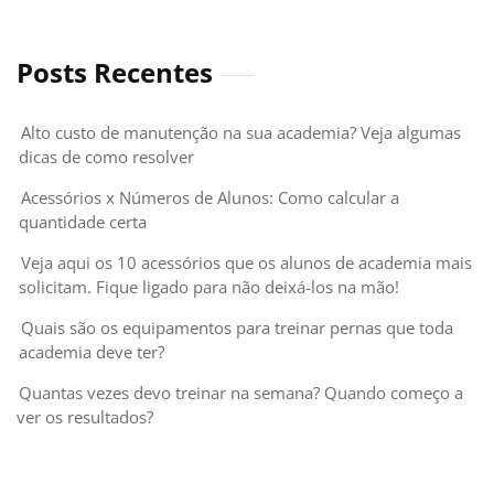
Posts Recentes
Alto custo de manutenção na sua academia? Veja algumas
dicas de como resolver
Acessórios x Números de Alunos: Como calcular a
quantidade certa
Veja aqui os 10 acessórios que os alunos de academia mais
solicitam. Fique ligado para não deixá-los na mão!
Quais são os equipamentos para treinar pernas que toda
academia deve ter?
Quantas vezes devo treinar na semana? Quando começo a
ver os resultados?