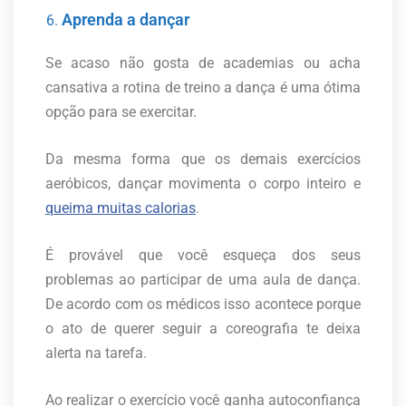
Aprenda a dançar
Se acaso não gosta de academias ou acha
cansativa a rotina de treino a dança é uma ótima
opção para se exercitar.
Da mesma forma que os demais exercícios
aeróbicos, dançar movimenta o corpo inteiro e
queima muitas calorias
.
É provável que você esqueça dos seus
problemas ao participar de uma aula de dança.
De acordo com os médicos isso acontece porque
o ato de querer seguir a coreografia te deixa
alerta na tarefa.
Ao realizar o exercício você ganha autoconfiança