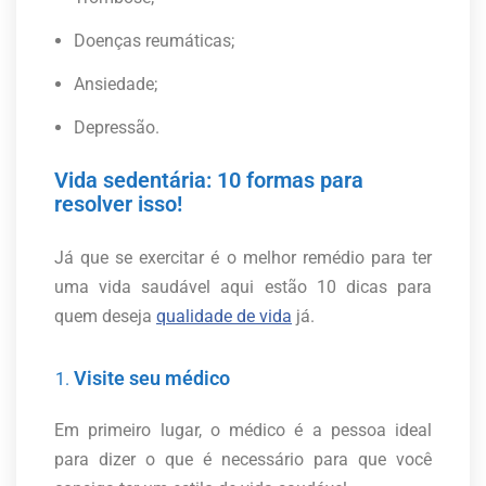
Doenças reumáticas;
Ansiedade;
Depressão.
Vida sedentária: 10 formas para
resolver isso!
Já que se exercitar é o melhor remédio para ter
uma vida saudável aqui estão 10 dicas para
quem deseja
qualidade de vida
já.
Visite seu médico
Em primeiro lugar, o médico é a pessoa ideal
para dizer o que é necessário para que você