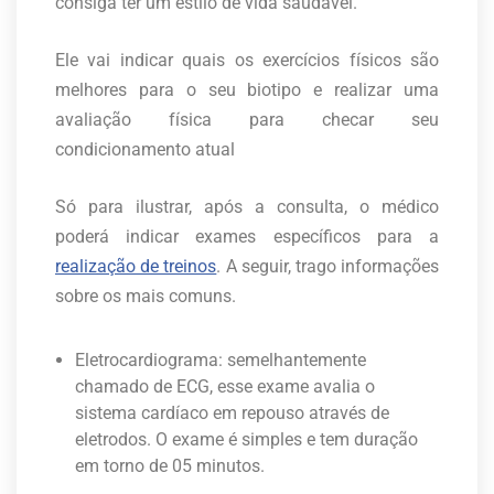
consiga ter um estilo de vida saudável.
Ele vai indicar quais os exercícios físicos são
melhores para o seu biotipo e realizar uma
avaliação física para checar seu
condicionamento atual
Só para ilustrar, após a consulta, o médico
poderá indicar exames específicos para a
realização de treinos
. A seguir, trago informações
sobre os mais comuns.
Eletrocardiograma: semelhantemente
chamado de ECG, esse exame avalia o
sistema cardíaco em repouso através de
eletrodos. O exame é simples e tem duração
em torno de 05 minutos.