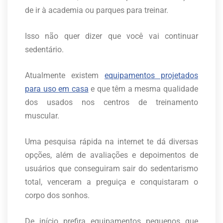
de ir à academia ou parques para treinar.
Isso não quer dizer que você vai continuar
sedentário.
Atualmente existem
equipamentos projetados
para uso em casa
e que têm a mesma qualidade
dos usados nos centros de treinamento
muscular.
Uma pesquisa rápida na internet te dá diversas
opções, além de avaliações e depoimentos de
usuários que conseguiram sair do sedentarismo
total, venceram a preguiça e conquistaram o
corpo dos sonhos.
De início prefira equipamentos pequenos que