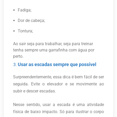
Fadiga;
Dor de cabeça;
Tontura;
Ao sair seja para trabalhar, seja para treinar
tenha sempre uma garrafinha com água por
perto.
Usar as escadas sempre que possível
Surpreendentemente, essa dica é bem fácil de ser
seguida. Evite o elevador e se movimente ao
subir e descer escadas.
Nesse sentido, usar a escada é uma atividade
física de baixo impacto. Só para ilustrar o corpo