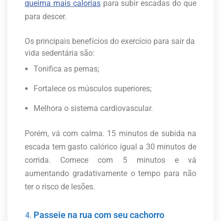
queima mais calorias
para subir escadas do que
para descer.
Os principais benefícios do exercício para sair da
vida sedentária são:
Tonifica as pernas;
Fortalece os músculos superiores;
Melhora o sistema cardiovascular.
Porém, vá com calma. 15 minutos de subida na
escada tem gasto calórico igual a 30 minutos de
corrida. Comece com 5 minutos e vá
aumentando gradativamente o tempo para não
ter o risco de lesões.
Passeie na rua com seu cachorro