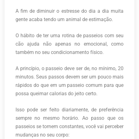
A fim de diminuir o estresse do dia a dia muita
gente acaba tendo um animal de estimação.
O hábito de ter uma rotina de passeios com seu
cão ajuda não apenas no emocional, como
também no seu condicionamento físico.
A princípio, o passeio deve ser de, no mínimo, 20
minutos. Seus passos devem ser um pouco mais
rápidos do que em um passeio comum para que
possa queimar calorias do jeito certo.
Isso pode ser feito diariamente, de preferência
sempre no mesmo horário. Ao passo que os
passeios se tornem constantes, você vai perceber
mudanças no seu corpo: