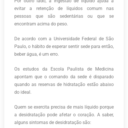
Por outro lado, a ingestão de líquido ajuda a
evitar a retenção de líquidos comum nas
pessoas que são sedentárias ou que se
encontram acima do peso.
De acordo com a Universidade Federal de São
Paulo, o hábito de esperar sentir sede para então,
beber água, é um erro.
Os estudos da Escola Paulista de Medicina
apontam que o comando da sede é disparado
quando as reservas de hidratação estão abaixo
do ideal.
Quem se exercita precisa de mais líquido porque
a desidratação pode afetar o coração. A saber,
alguns sintomas de desidratação são: