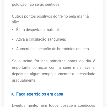
poluição não serão sentidos.
Outros pontos positivos do treino pela manhã
são:
É um despertador natural;
Ativa a circulação sanguínea;
Aumenta a liberação de hormônios do bem.
Se o treino for nas primeiras horas do dia é
importante começar com a série mais leve e,
depois de algum tempo, aumentar a intensidade
gradualmente.
Faça exercícios em casa
Eventualmente, nem todos possuem condições