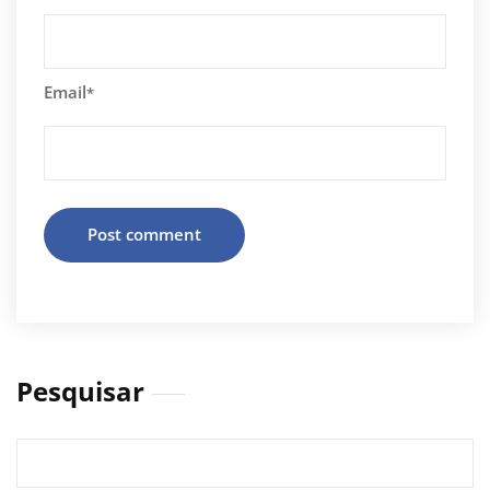
Email
*
Pesquisar