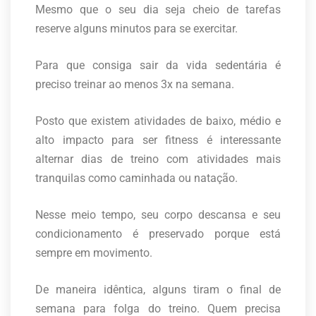
Mesmo que o seu dia seja cheio de tarefas
reserve alguns minutos para se exercitar.
Para que consiga sair da vida sedentária é
preciso treinar ao menos 3x na semana.
Posto que existem atividades de baixo, médio e
alto impacto para ser fitness é interessante
alternar dias de treino com atividades mais
tranquilas como caminhada ou natação.
Nesse meio tempo, seu corpo descansa e seu
condicionamento é preservado porque está
sempre em movimento.
De maneira idêntica, alguns tiram o final de
semana para folga do treino. Quem precisa