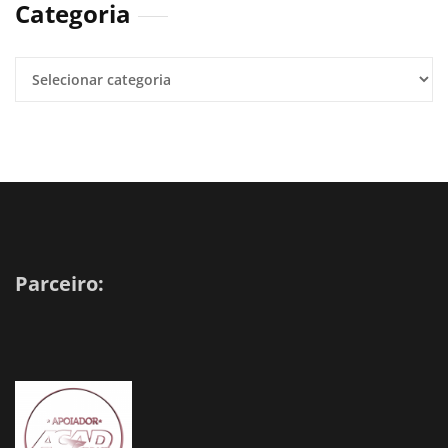
Categoria
Parceiro: