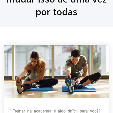
por todas
Treinar na academia é algo difícil para você?