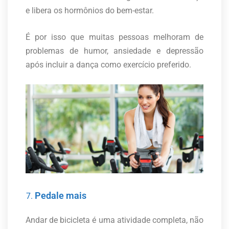
e libera os hormônios do bem-estar.
É por isso que muitas pessoas melhoram de
problemas de humor, ansiedade e depressão
após incluir a dança como exercício preferido.
Pedale mais
Andar de bicicleta é uma atividade completa, não