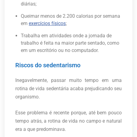
diárias;
Queimar menos de 2.200 calorias por semana
em
exercícios físicos
;
Trabalha em atividades onde a jornada de
trabalho é feita na maior parte sentado, como
em um escritório ou no computador.
Riscos do sedentarismo
Inegavelmente, passar muito tempo em uma
rotina de vida sedentária acaba prejudicando seu
organismo.
Esse problema é recente porque, até bem pouco
tempo atrás, a rotina de vida no campo e natural
era a que predominava.