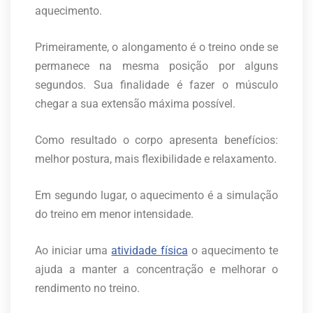
aquecimento.
Primeiramente, o alongamento é o treino onde se
permanece na mesma posição por alguns
segundos. Sua finalidade é fazer o músculo
chegar a sua extensão máxima possível.
Como resultado o corpo apresenta benefícios:
melhor postura, mais flexibilidade e relaxamento.
Em segundo lugar, o aquecimento é a simulação
do treino em menor intensidade.
Ao iniciar uma
atividade física
o aquecimento te
ajuda a manter a concentração e melhorar o
rendimento no treino.