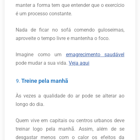
manter a forma tem que entender que o exercício
é um processo constante.
Nada de ficar no sofá comendo guloseimas,
aproveite o tempo livre e mantenha o foco.
Imagine como um
emagrecimento saudável
pode mudar a sua vida.
Veja aqui
Treine pela manhã
Às vezes a qualidade do ar pode se alterar ao
longo do dia.
Quem vive em capitais ou centros urbanos deve
treinar logo pela manhã. Assim, além de se
desgastar menos com o calor os efeitos da