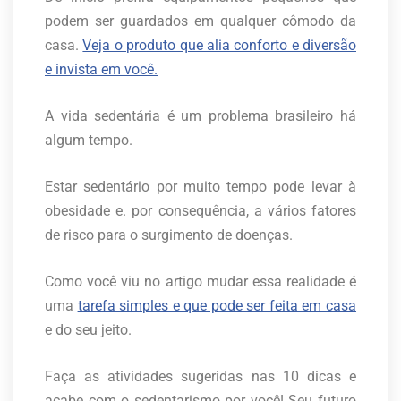
podem ser guardados em qualquer cômodo da
casa.
Veja o produto que alia conforto e diversão
e invista em você.
A vida sedentária é um problema brasileiro há
algum tempo.
Estar sedentário por muito tempo pode levar à
obesidade e. por consequência, a vários fatores
de risco para o surgimento de doenças.
Como você viu no artigo mudar essa realidade é
uma
tarefa simples e que pode ser feita em casa
e do seu jeito.
Faça as atividades sugeridas nas 10 dicas e
acabe com o sedentarismo por você! Seu futuro