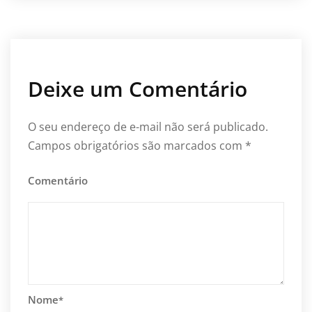
Deixe um Comentário
O seu endereço de e-mail não será publicado.
Campos obrigatórios são marcados com
*
Comentário
Nome
*