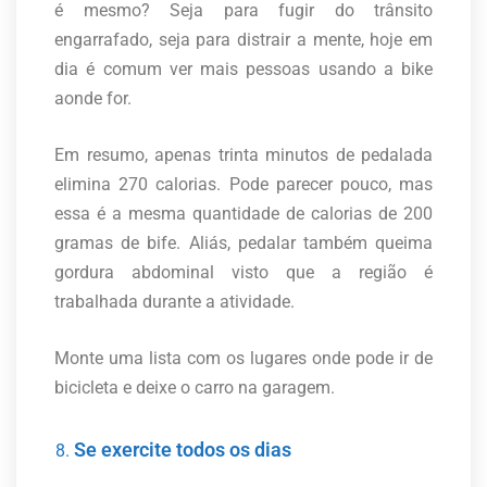
é mesmo? Seja para fugir do trânsito
engarrafado, seja para distrair a mente, hoje em
dia é comum ver mais pessoas usando a bike
aonde for.
Em resumo, apenas trinta minutos de pedalada
elimina 270 calorias. Pode parecer pouco, mas
essa é a mesma quantidade de calorias de 200
gramas de bife. Aliás, pedalar também queima
gordura abdominal visto que a região é
trabalhada durante a atividade.
Monte uma lista com os lugares onde pode ir de
bicicleta e deixe o carro na garagem.
Se exercite todos os dias