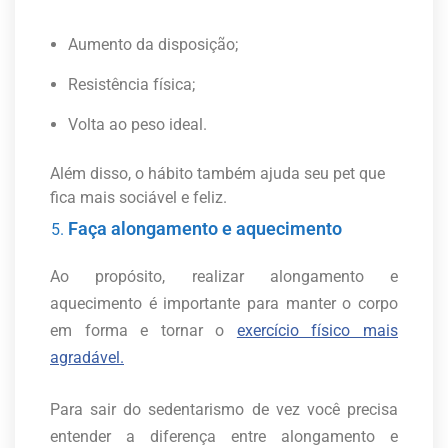
Aumento da disposição;
Resistência física;
Volta ao peso ideal.
Além disso, o hábito também ajuda seu pet que
fica mais sociável e feliz.
Faça alongamento e aquecimento
Ao propósito, realizar alongamento e
aquecimento é importante para manter o corpo
em forma e tornar o
exercício físico mais
agradável.
Para sair do sedentarismo de vez você precisa
entender a diferença entre alongamento e