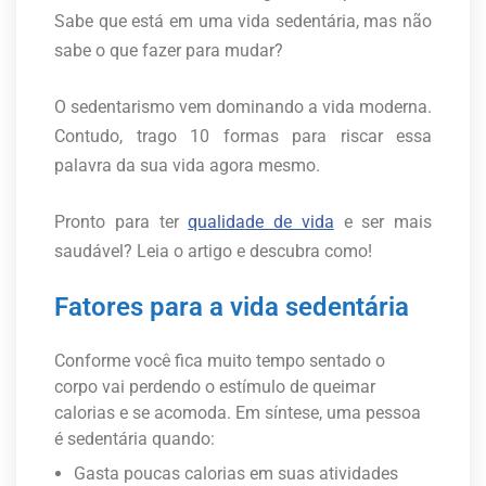
Sabe que está em uma vida sedentária, mas não
sabe o que fazer para mudar?
O sedentarismo vem dominando a vida moderna.
Contudo, trago 10 formas para riscar essa
palavra da sua vida agora mesmo.
Pronto para ter
qualidade de vida
e ser mais
saudável? Leia o artigo e descubra como!
Fatores para a vida sedentária
Conforme você fica muito tempo sentado o
corpo vai perdendo o estímulo de queimar
calorias e se acomoda. Em síntese, uma pessoa
é sedentária quando:
Gasta poucas calorias em suas atividades