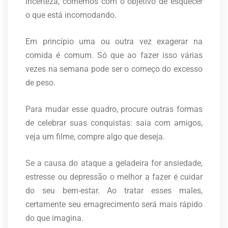
incerteza, comemos com o objetivo de esquecer
o que está incomodando.
Em princípio uma ou outra vez exagerar na
comida é comum. Só que ao fazer isso várias
vezes na semana pode ser o começo do excesso
de peso.
Para mudar esse quadro, procure outras formas
de celebrar suas conquistas: saia com amigos,
veja um filme, compre algo que deseja.
Se a causa do ataque a geladeira for ansiedade,
estresse ou depressão o melhor a fazer é cuidar
do seu bem-estar. Ao tratar esses males,
certamente seu emagrecimento será mais rápido
do que imagina.