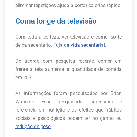
eliminar repetições ajuda a cortar calorias rápido.
Coma longe da televisão
Com toda a certeza, ver televisão e comer só te
deixa sedentário.
Fuja da vida sedentária!.
De acordo com pesquisa recente, comer em
frente à tela aumenta a quantidade de comida
em 28%.
As informações foram pesquisadas por Brian
Wansink. Esse pesquisador americano é
referência em nutrição e os efeitos que hábitos
sociais e psicológicos podem ter no ganho ou
redução de peso
.