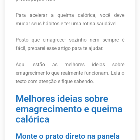
Para acelerar a queima calórica, você deve
mudar seus hábitos e ter uma rotina saudável.
Posto que emagrecer sozinho nem sempre é
fácil, preparei esse artigo para te ajudar.
Aqui estão as melhores ideias sobre
emagrecimento que realmente funcionam. Leia o
texto com atenção e fique sabendo.
Melhores ideias sobre
emagrecimento e queima
calórica
Monte o prato direto na panela