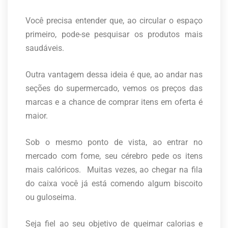
Você precisa entender que, ao circular o espaço
primeiro, pode-se pesquisar os produtos mais
saudáveis.
Outra vantagem dessa ideia é que, ao andar nas
seções do supermercado, vemos os preços das
marcas e a chance de comprar itens em oferta é
maior.
Sob o mesmo ponto de vista, ao entrar no
mercado com fome, seu cérebro pede os itens
mais calóricos. Muitas vezes, ao chegar na fila
do caixa você já está comendo algum biscoito
ou guloseima.
Seja fiel ao seu objetivo de queimar calorias e