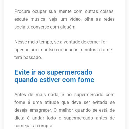
Procure ocupar sua mente com outras coisas:
escute música, veja um vídeo, olhe as redes
sociais, converse com alguém.
Nesse meio tempo, se a vontade de comer for
apenas um impulso em poucos minutos a fome
terá passado.
Evite ir ao supermercado
quando estiver com fome
Antes de mais nada, ir ao supermercado com
fome é uma atitude que deve ser evitada se
deseja emagrecer. O melhor, quando se está de
dieta é andar todo o supermercado antes de
começar a comprar