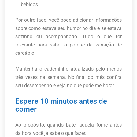
bebidas.
Por outro lado, você pode adicionar informações
sobre como estava seu humor no dia e se estava
sozinho ou acompanhado. Tudo o que for
relevante para saber o porque da variação de
cardápio.
Mantenha o caderninho atualizado pelo menos
três vezes na semana. No final do mês confira
seu desempenho e veja no que pode melhorar.
Espere 10 minutos antes de
comer
Ao propósito, quando bater aquela fome antes
da hora você já sabe o que fazer.