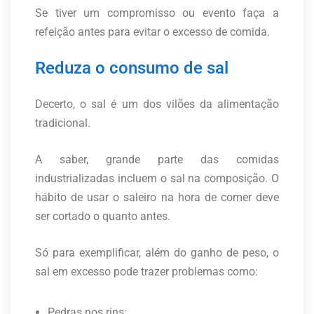
Se tiver um compromisso ou evento faça a
refeição antes para evitar o excesso de comida.
Reduza o consumo de sal
Decerto, o sal é um dos vilões da alimentação
tradicional.
A saber, grande parte das comidas
industrializadas incluem o sal na composição. O
hábito de usar o saleiro na hora de comer deve
ser cortado o quanto antes.
Só para exemplificar, além do ganho de peso, o
sal em excesso pode trazer problemas como:
Pedras nos rins;