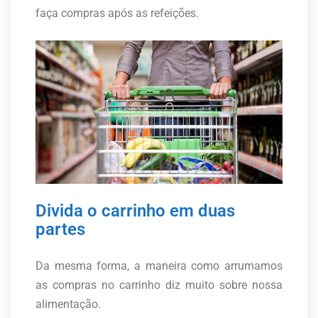
faça compras após as refeições.
Divida o carrinho em duas
partes
Da mesma forma, a maneira como arrumamos
as compras no carrinho diz muito sobre nossa
alimentação.