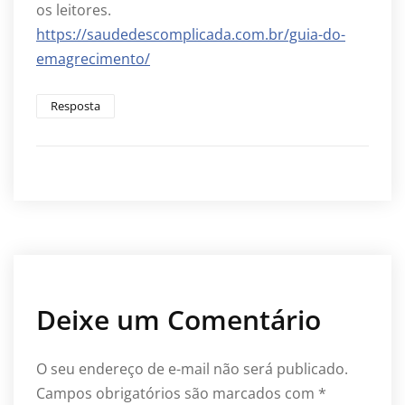
os leitores.
https://saudedescomplicada.com.br/guia-do-
emagrecimento/
Resposta
Deixe um Comentário
O seu endereço de e-mail não será publicado.
Campos obrigatórios são marcados com
*