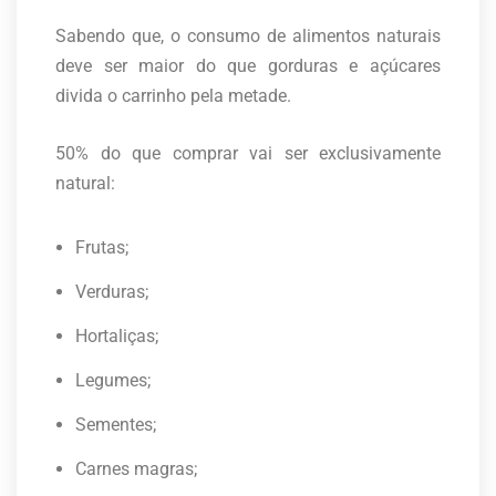
Sabendo que, o consumo de alimentos naturais
deve ser maior do que gorduras e açúcares
divida o carrinho pela metade.
50% do que comprar vai ser exclusivamente
natural:
Frutas;
Verduras;
Hortaliças;
Legumes;
Sementes;
Carnes magras;