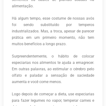
alimentação.
Há algum tempo, esse costume de nossas avós
foi sendo substituído por temperos
industrializados. Mas, a troca, apesar de parecer
prática em um primeiro momento, não tem
muitos benefícios a longo prazo.
Surpreendentemente, o hábito de colocar
especiarias nos alimentos te ajuda a emagrecer.
Em outras palavras, ao estimular o cérebro pelo
olfato e paladar a sensação de saciedade
aumenta e você come menos.
Logo depois de começar a dieta, use especiarias
para fazer legumes no vapor, temperar carnes e