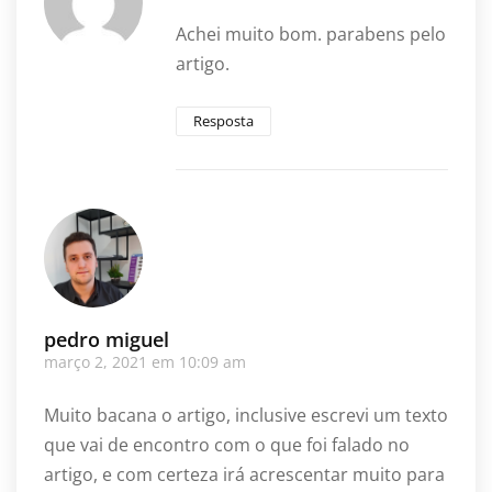
Achei muito bom. parabens pelo
artigo.
Resposta
pedro miguel
março 2, 2021 em 10:09 am
Muito bacana o artigo, inclusive escrevi um texto
que vai de encontro com o que foi falado no
artigo, e com certeza irá acrescentar muito para