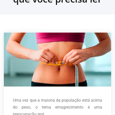
Uma vez que a maioria da população está acima
do peso, o tema emagrecimento é uma
preocupação real.