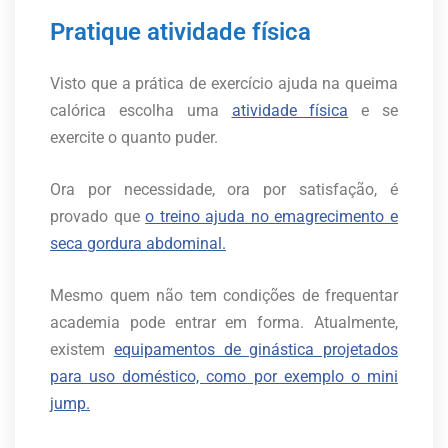
Pratique atividade física
Visto que a prática de exercício ajuda na queima
calórica escolha uma
atividade física
e se
exercite o quanto puder.
Ora por necessidade, ora por satisfação, é
provado que
o treino ajuda no emagrecimento e
seca gordura abdominal.
Mesmo quem não tem condições de frequentar
academia pode entrar em forma. Atualmente,
existem
equipamentos de ginástica projetados
para uso doméstico, como por exemplo o mini
jump.