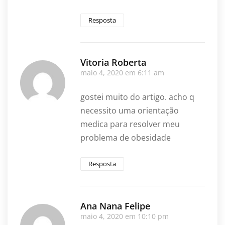
Resposta
Vitoria Roberta
maio 4, 2020 em 6:11 am
gostei muito do artigo. acho q
necessito uma orientação
medica para resolver meu
problema de obesidade
Resposta
Ana Nana Felipe
maio 4, 2020 em 10:10 pm