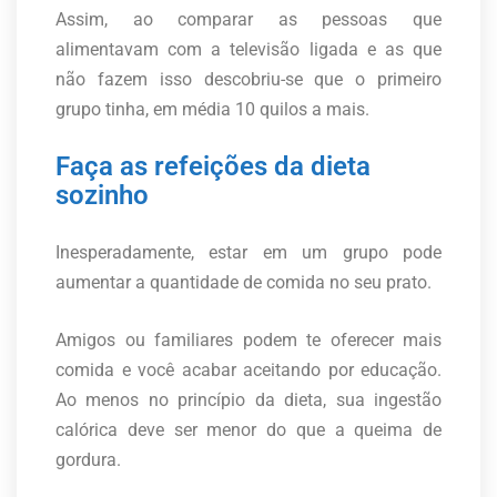
Assim, ao comparar as pessoas que
alimentavam com a televisão ligada e as que
não fazem isso descobriu-se que o primeiro
grupo tinha, em média 10 quilos a mais.
Faça as refeições da dieta
sozinho
Inesperadamente, estar em um grupo pode
aumentar a quantidade de comida no seu prato.
Amigos ou familiares podem te oferecer mais
comida e você acabar aceitando por educação.
Ao menos no princípio da dieta, sua ingestão
calórica deve ser menor do que a queima de
gordura.