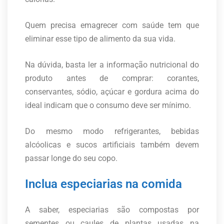
Quem precisa emagrecer com saúde tem que
eliminar esse tipo de alimento da sua vida.
Na dúvida, basta ler a informação nutricional do
produto antes de comprar: corantes,
conservantes, sódio, açúcar e gordura acima do
ideal indicam que o consumo deve ser mínimo.
Do mesmo modo refrigerantes, bebidas
alcóolicas e sucos artificiais também devem
passar longe do seu copo.
Inclua especiarias na comida
A saber, especiarias são compostas por
sementes ou caules de plantas usadas na