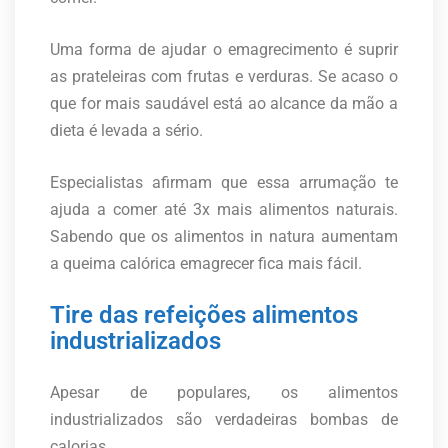
Uma forma de ajudar o emagrecimento é suprir
as prateleiras com frutas e verduras. Se acaso o
que for mais saudável está ao alcance da mão a
dieta é levada a sério.
Especialistas afirmam que essa arrumação te
ajuda a comer até 3x mais alimentos naturais.
Sabendo que os alimentos in natura aumentam
a queima calórica emagrecer fica mais fácil.
Tire das refeições alimentos
industrializados
Apesar de populares, os alimentos
industrializados são verdadeiras bombas de
calorias.