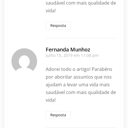
saudável com mais qualidade de
vida!
Resposta
Fernanda Munhoz
julho 15, 2019 em 11:08 pm
Adorei todo o artigo! Parabéns
por abordar assuntos que nos
ajudam a levar uma vida mais
saudável com mais qualidade de
vida!
Resposta