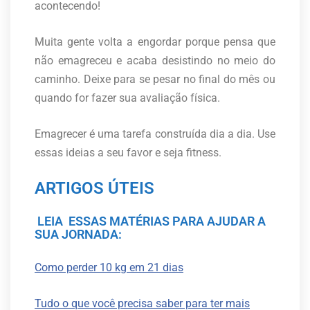
acontecendo!
Muita gente volta a engordar porque pensa que
não emagreceu e acaba desistindo no meio do
caminho. Deixe para se pesar no final do mês ou
quando for fazer sua avaliação física.
Emagrecer é uma tarefa construída dia a dia. Use
essas ideias a seu favor e seja fitness.
ARTIGOS ÚTEIS
LEIA ESSAS MATÉRIAS PARA AJUDAR A
SUA JORNADA:
Como perder 10 kg em 21 dias
Tudo o que você precisa saber para ter mais