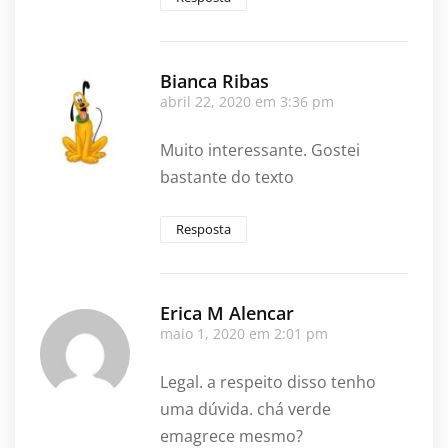
Bianca Ribas
abril 22, 2020 em 3:36 pm
Muito interessante. Gostei
bastante do texto
Resposta
Erica M Alencar
maio 1, 2020 em 2:01 pm
Legal. a respeito disso tenho
uma dúvida. chá verde
emagrece mesmo?