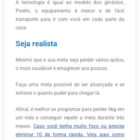
A tecnologia é igual ao modelo dos ginásios.
Porém, o equipamento é menor e de fácil
transporte para ir com você em cada parte da
casa.
Seja realista
Mesmo que a sua meta seja perder vários quilos,
o mais saudável é emagrecer aos poucos.
Faça uma meta possível de ser alcançada e se
esforce o quanto puder para chegar lá.
Afinal, é melhor se programar para perder 4kg em
um mês e conseguir repetir a meta durante três
meses.
Caso você tenha muito foco ou precise
eliminar 10 de forma rápida. Veja aqui como