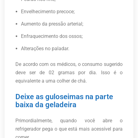
Envelhecimento precoce;
Aumento da pressão arterial;
Enfraquecimento dos ossos;
Alterações no paladar.
De acordo com os médicos, o consumo sugerido
deve ser de 02 gramas por dia. Isso é o
equivalente a uma colher de chá.
Deixe as guloseimas na parte
baixa da geladeira
Primordialmente, quando você abre o
refrigerador pega o que está mais acessível para
comer.