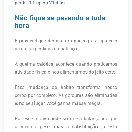
perder 10 kg em 21 dias.
Não fique se pesando a toda
hora
É provável que demore um pouco para aparecer
os quilos perdidos na balança.
A queima calórica acontece quando praticamos
atividade física e nos alimentamos do jeito certo.
Essa mudança de hábito transforma nosso
corpo por completo. As gorduras são eliminadas
e, no seu lugar, você ganha massa magra.
Por esse motivo pode ser que a balança indique
o mesmo peso, mas a substituição já está