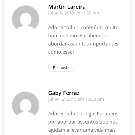
Martin Lareira
julho 4, 2019 em 1:53 pm
Adorei todo o conteúdo, muito
bom mesmo. Parabéns por
abordar assuntos importantes
como esse!
Resposta
Gaby Ferraz
julho 12, 2019 em 10:33 pm
Adorei todo o artigo! Parabéns
por abordar assuntos que nos
ajudam a levar uma vida mais