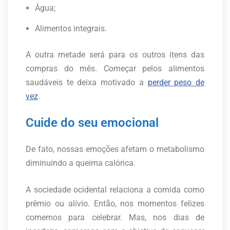
Água;
Alimentos integrais.
A outra metade será para os outros itens das
compras do mês. Começar pelos alimentos
saudáveis te deixa motivado a
perder peso de
vez
.
Cuide do seu emocional
De fato, nossas emoções afetam o metabolismo
diminuindo a queima calórica.
A sociedade ocidental relaciona a comida como
prêmio ou alívio. Então, nos momentos felizes
comemos para celebrar. Mas, nos dias de