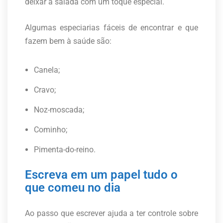
deixar a salada com um toque especial.
Algumas especiarias fáceis de encontrar e que
fazem bem à saúde são:
Canela;
Cravo;
Noz-moscada;
Cominho;
Pimenta-do-reino.
Escreva em um papel tudo o
que comeu no dia
Ao passo que escrever ajuda a ter controle sobre