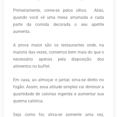
Primeiramente, come-se pelos olhos. Aliás,
quando você vê uma mesa arrumada e cada
parte da comida decorada o seu apetite
aumenta.
A prova maior são os restaurantes onde, na
maioria das vezes, comemos bem mais do que o
necessário apenas pela disposição dos
alimentos no buffet.
Em casa, ao almoçar e jantar, sirva-se direto no
fogão. Assim, essa atitude simples vai diminuir a
quantidade de calorias ingerida e aumentar sua
queima calórica.
Seja como for, sirva-se somente uma vez,