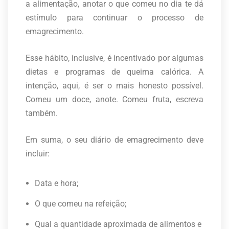
a alimentação, anotar o que comeu no dia te dá
estímulo para continuar o processo de
emagrecimento.
Esse hábito, inclusive, é incentivado por algumas
dietas e programas de queima calórica. A
intenção, aqui, é ser o mais honesto possível.
Comeu um doce, anote. Comeu fruta, escreva
também.
Em suma, o seu diário de emagrecimento deve
incluir:
Data e hora;
O que comeu na refeição;
Qual a quantidade aproximada de alimentos e