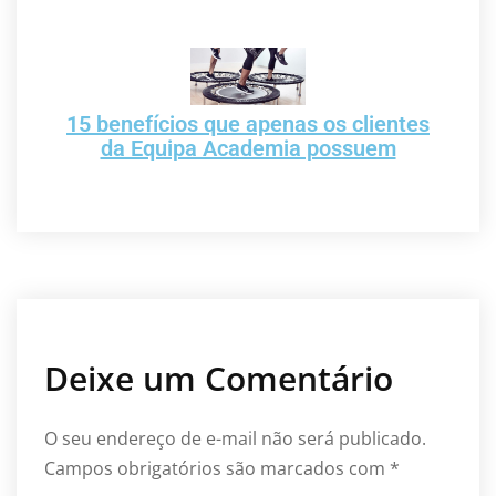
15 benefícios que apenas os clientes
da Equipa Academia possuem
Deixe um Comentário
O seu endereço de e-mail não será publicado.
Campos obrigatórios são marcados com
*