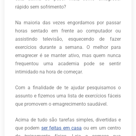
rápido sem sofrimento?
Na maioria das vezes engordamos por passar
horas sentado em frente ao computador ou
assistindo televisão, esquecendo de fazer
exercícios durante a semana. O melhor para
emagrecer é se manter ativo, mas quem nunca
frequentou uma academia pode se sentir
intimidado na hora de começar.
Com a finalidade de te ajudar pesquisamos o
assunto e fizemos uma lista de exercícios fáceis
que promovem o emagrecimento saudável.
Acima de tudo são tarefas simples, divertidas e
que podem
ser feitas em casa
ou em um centro