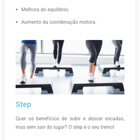
Melhora do equilíbrio;
Aumento da coordenação motora.
Step
Quer os benefícios de subir e descer escadas,
mas sem sair do lugar? O step é o seu treino!