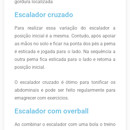
gordura localizada
Escalador cruzado
Para realizar essa variação do escalador a
posição inicial é a mesma. Contudo, após apoiar
as mãos no solo e ficar na ponta dos pés a perna
é esticada e jogada para o lado. Na sequência a
outra perna fica esticada para o lado e retorna a
posição inicial.
O escalador cruzado é ótimo para tonificar os
abdominais e pode ser feito regularmente para
emagrecer com exercícios.
Escalador com overball
Ao combinar o escalador com uma bola o treino