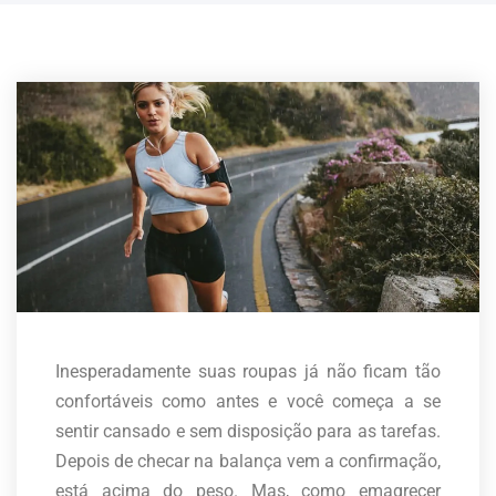
Inesperadamente suas roupas já não ficam tão
confortáveis como antes e você começa a se
sentir cansado e sem disposição para as tarefas.
Depois de checar na balança vem a confirmação,
está acima do peso. Mas, como emagrecer