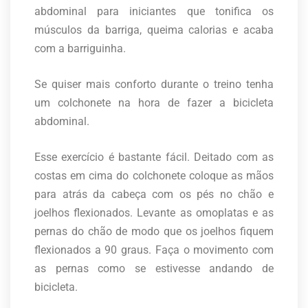
abdominal para iniciantes que tonifica os
músculos da barriga, queima calorias e acaba
com a barriguinha.
Se quiser mais conforto durante o treino tenha
um colchonete na hora de fazer a bicicleta
abdominal.
Esse exercício é bastante fácil. Deitado com as
costas em cima do colchonete coloque as mãos
para atrás da cabeça com os pés no chão e
joelhos flexionados. Levante as omoplatas e as
pernas do chão de modo que os joelhos fiquem
flexionados a 90 graus. Faça o movimento com
as pernas como se estivesse andando de
bicicleta.