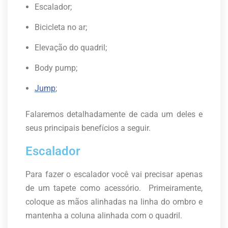
Escalador;
Bicicleta no ar;
Elevação do quadril;
Body pump;
Jump
;
Falaremos detalhadamente de cada um deles e
seus principais benefícios a seguir.
Escalador
Para fazer o escalador você vai precisar apenas
de um tapete como acessório. Primeiramente,
coloque as mãos alinhadas na linha do ombro e
mantenha a coluna alinhada com o quadril.