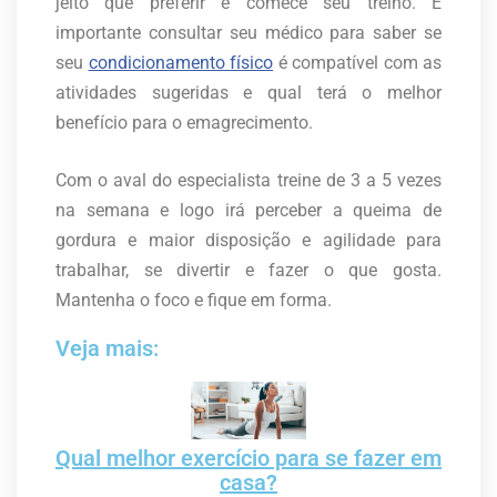
jeito que preferir e comece seu treino. É
importante consultar seu médico para saber se
seu
condicionamento físico
é compatível com as
atividades sugeridas e qual terá o melhor
benefício para o emagrecimento.
Com o aval do especialista treine de 3 a 5 vezes
na semana e logo irá perceber a queima de
gordura e maior disposição e agilidade para
trabalhar, se divertir e fazer o que gosta.
Mantenha o foco e fique em forma.
Veja mais:
Qual melhor exercício para se fazer em
casa?