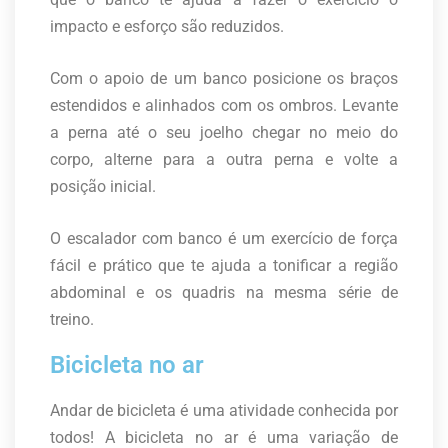
impacto e esforço são reduzidos.
Com o apoio de um banco posicione os braços
estendidos e alinhados com os ombros. Levante
a perna até o seu joelho chegar no meio do
corpo, alterne para a outra perna e volte a
posição inicial.
O escalador com banco é um exercício de força
fácil e prático que te ajuda a tonificar a região
abdominal e os quadris na mesma série de
treino.
Bicicleta no ar
Andar de bicicleta é uma atividade conhecida por
todos! A bicicleta no ar é uma variação de