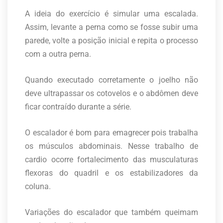
A ideia do exercício é simular uma escalada.
Assim, levante a perna como se fosse subir uma
parede, volte a posição inicial e repita o processo
com a outra perna.
Quando executado corretamente o joelho não
deve ultrapassar os cotovelos e o abdômen deve
ficar contraído durante a série.
O escalador é bom para emagrecer pois trabalha
os músculos abdominais. Nesse trabalho de
cardio ocorre fortalecimento das musculaturas
flexoras do quadril e os estabilizadores da
coluna.
Variações do escalador que também queimam