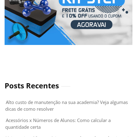
Posts Recentes
Alto custo de manutenção na sua academia? Veja algumas
dicas de como resolver
Acessórios x Números de Alunos: Como calcular a
quantidade certa