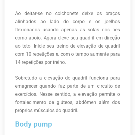
Ao deitar-se no colchonete deixe os braços
alinhados ao lado do corpo e os joelhos
flexionados usando apenas as solas dos pés
como apoio. Agora eleve seu quadril em direção
ao teto. Inicie seu treino de elevação de quadril
com 10 repetições e, com o tempo aumente para
14 repetições por treino.
Sobretudo a elevação de quadril funciona para
emagrecer quando faz parte de um circuito de
exercícios. Nesse sentido, a elevação permite o
fortalecimento de glúteos, abdômen além dos
próprios músculos do quadril.
Body pump