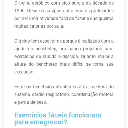
O treino aeróbico com step surgiu na década de
1990. Desde essa época atrai muitos praticantes
por ser uma atividade fácil de fazer e que queima
muitas calorias por aula.
O treino tem esse nome porque é realizado com a
ajuda do benchstep, um banco projetado para
exercícios de subida e descida. Quanto maior a
altura do benchstep mais difícil se torna sua
execução.
Entre os benefícios do step estão a melhora do
sistema cardio respiratório, coordenação motora
e perda de peso.
Exercícios fáceis funcionam
para emagrecer?