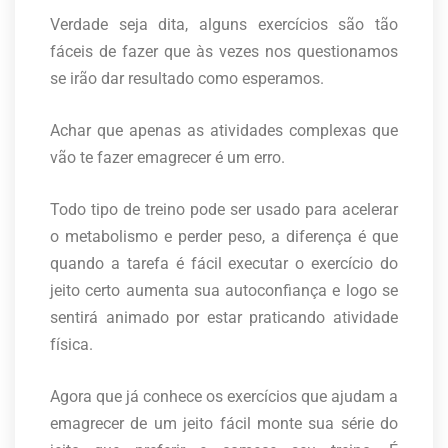
Verdade seja dita, alguns exercícios são tão
fáceis de fazer que às vezes nos questionamos
se irão dar resultado como esperamos.
Achar que apenas as atividades complexas que
vão te fazer emagrecer é um erro.
Todo tipo de treino pode ser usado para acelerar
o metabolismo e perder peso, a diferença é que
quando a tarefa é fácil executar o exercício do
jeito certo aumenta sua autoconfiança e logo se
sentirá animado por estar praticando atividade
física.
Agora que já conhece os exercícios que ajudam a
emagrecer de um jeito fácil monte sua série do