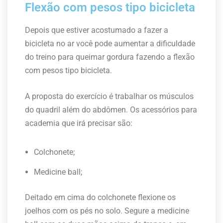
Flexão com pesos tipo bicicleta
Depois que estiver acostumado a fazer a
bicicleta no ar você pode aumentar a dificuldade
do treino para queimar gordura fazendo a flexão
com pesos tipo bicicleta.
A proposta do exercício é trabalhar os músculos
do quadril além do abdômen. Os acessórios para
academia que irá precisar são:
Colchonete;
Medicine ball;
Deitado em cima do colchonete flexione os
joelhos com os pés no solo. Segure a medicine