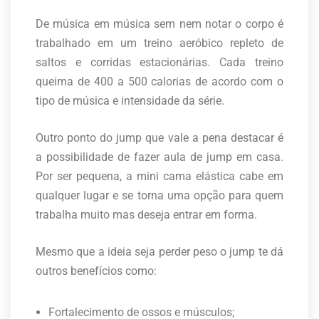
De música em música sem nem notar o corpo é
trabalhado em um treino aeróbico repleto de
saltos e corridas estacionárias. Cada treino
queima de 400 a 500 calorias de acordo com o
tipo de música e intensidade da série.
Outro ponto do jump que vale a pena destacar é
a possibilidade de fazer aula de jump em casa.
Por ser pequena, a mini cama elástica cabe em
qualquer lugar e se torna uma opção para quem
trabalha muito mas deseja entrar em forma.
Mesmo que a ideia seja perder peso o jump te dá
outros benefícios como:
Fortalecimento de ossos e músculos;