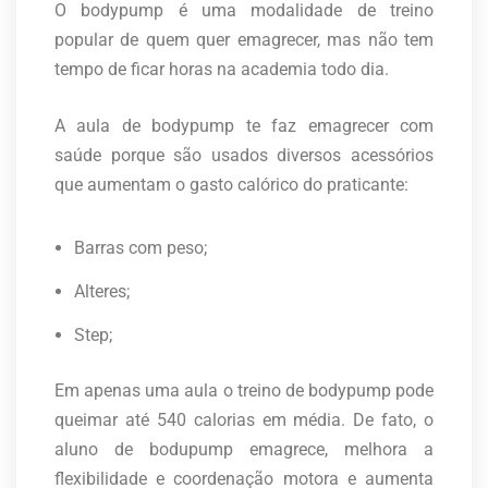
O bodypump é uma modalidade de treino
popular de quem quer emagrecer, mas não tem
tempo de ficar horas na academia todo dia.
A aula de bodypump te faz emagrecer com
saúde porque são usados diversos acessórios
que aumentam o gasto calórico do praticante:
Barras com peso;
Alteres;
Step;
Em apenas uma aula o treino de bodypump pode
queimar até 540 calorias em média. De fato, o
aluno de bodupump emagrece, melhora a
flexibilidade e coordenação motora e aumenta